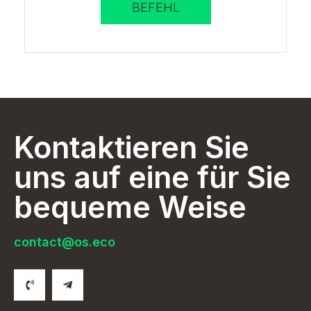
BEFEHL
Kontaktieren Sie
uns auf eine für Sie
bequeme Weise
contact@os.eco