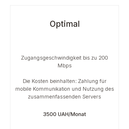
Optimal
Zugangsgeschwindigkeit bis zu 200
Mbps
Die Kosten beinhalten: Zahlung für
mobile Kommunikation und Nutzung des
zusammenfassenden Servers
3500 UAH/Monat