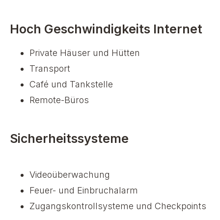
Hoch Geschwindigkeits Internet
Private Häuser und Hütten
Transport
Café und Tankstelle
Remote-Büros
Sicherheitssysteme
Videoüberwachung
Feuer- und Einbruchalarm
Zugangskontrollsysteme und Checkpoints