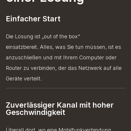
Einfacher Start
Die Lösung ist „out of the box“
einsatzbereit.
Alles, was Sie tun müssen, ist es
anzuschließen und mit Ihrem Computer oder
Router zu verbinden, der das Netzwerk auf alle
Geräte verteilt.
Zuverlässiger Kanal mit hoher
Geschwindigkeit
Überall dort, wo eine Mobilfunkverbindung