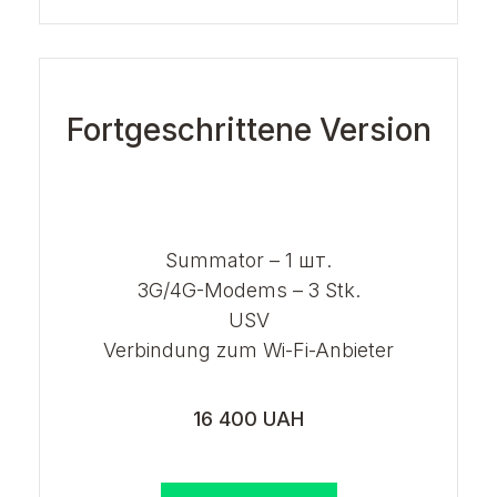
Fortgeschrittene Version
Summator – 1 шт.
3G/4G-Modems – 3 Stk.
USV
Verbindung zum Wi-Fi-Anbieter
16 400 UAH