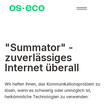
"Summator" -
zuverlässiges
Internet überall
Wir helfen Ihnen, das Kommunikationsproblem zu
lösen, wenn es schwierig oder unmöglich ist,
herkömmliche Technologien zu verwenden.