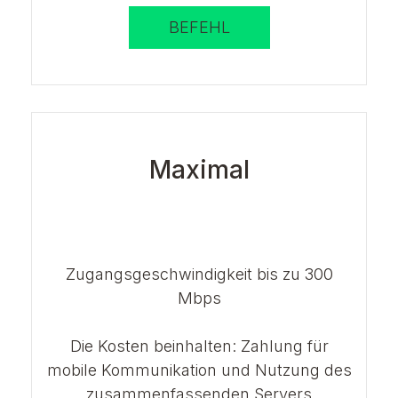
BEFEHL
Maximal
Zugangsgeschwindigkeit bis zu 300
Mbps
Die Kosten beinhalten: Zahlung für
mobile Kommunikation und Nutzung des
zusammenfassenden Servers