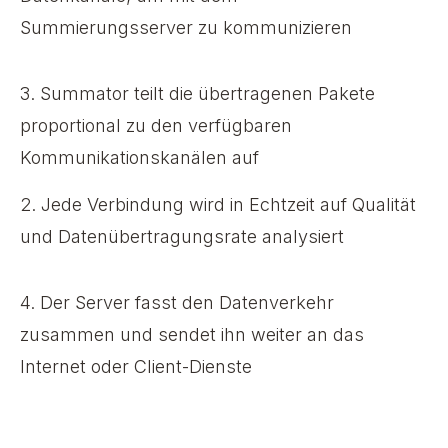
Summierungsserver zu kommunizieren
3. Summator
teilt die übertragenen Pakete
proportional zu den verfügbaren
Kommunikationskanälen auf
2.
Jede Verbindung wird in Echtzeit auf Qualität
und Datenübertragungsrate analysiert
4.
Der Server fasst den Datenverkehr
zusammen und sendet ihn weiter an das
Internet oder Client-Dienste