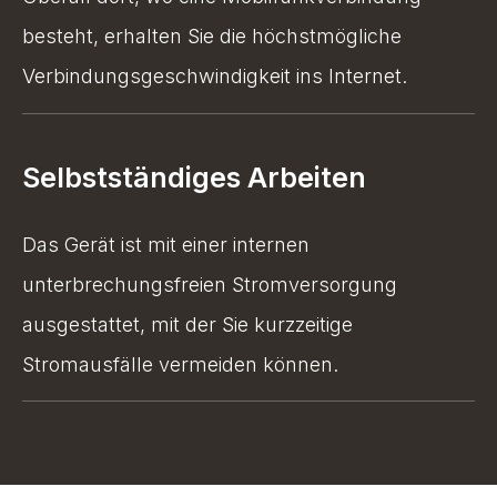
besteht, erhalten Sie die höchstmögliche
Verbindungsgeschwindigkeit ins Internet.
Selbstständiges Arbeiten
Das Gerät ist mit einer internen
unterbrechungsfreien Stromversorgung
ausgestattet, mit der Sie kurzzeitige
Stromausfälle vermeiden können.