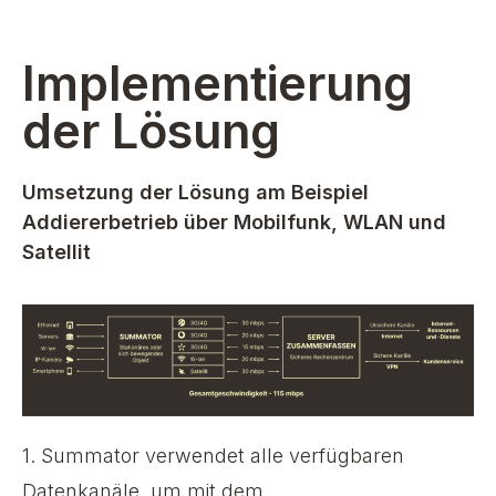
Implementierung
der Lösung
Umsetzung der Lösung am Beispiel
Addiererbetrieb über Mobilfunk, WLAN und
Satellit
1. Summator
verwendet alle verfügbaren
Datenkanäle, um mit dem