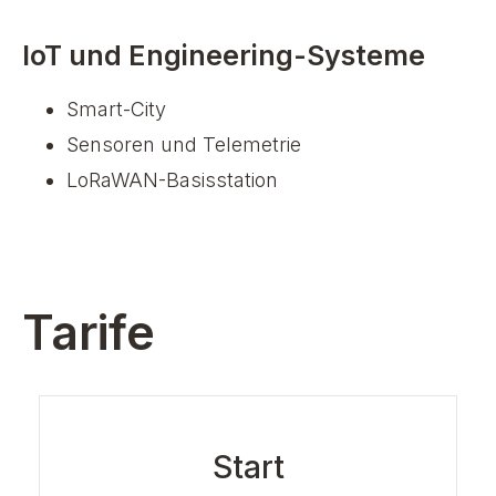
IoT und Engineering-Systeme
Smart-City
Sensoren und Telemetrie
LoRaWAN-Basisstation
Tarife
Start