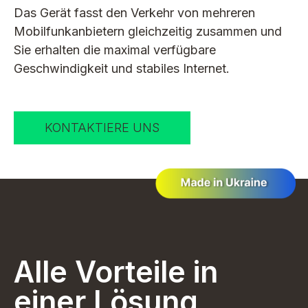
Das Gerät fasst den Verkehr von mehreren
Mobilfunkanbietern gleichzeitig zusammen und
Sie erhalten die maximal verfügbare
Geschwindigkeit und stabiles Internet.
KONTAKTIERE UNS
Alle Vorteile in
einer Lösung