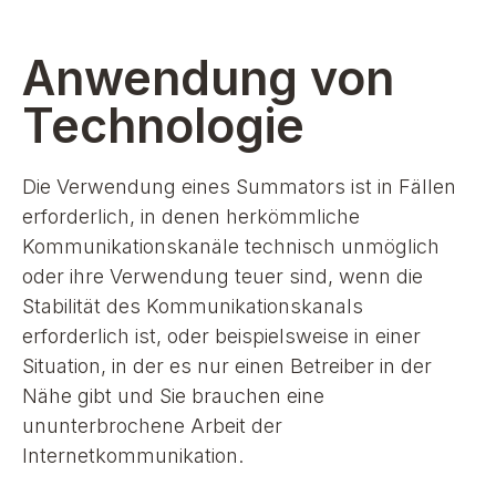
Anwendung von
Technologie
Die Verwendung eines Summators ist in Fällen
erforderlich, in denen herkömmliche
Kommunikationskanäle technisch unmöglich
oder ihre Verwendung teuer sind, wenn die
Stabilität des Kommunikationskanals
erforderlich ist, oder beispielsweise in einer
Situation, in der es nur einen Betreiber in der
Nähe gibt und Sie brauchen eine
ununterbrochene Arbeit der
Internetkommunikation.