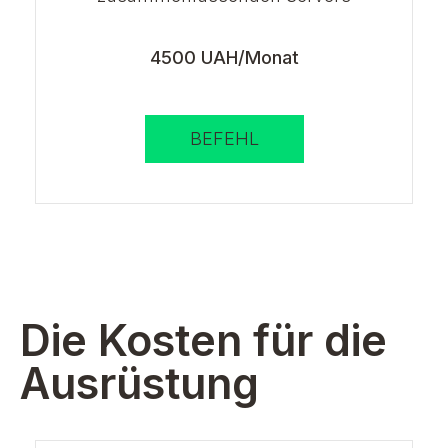
4500 UAH/Monat
BEFEHL
Die Kosten für die
Ausrüstung